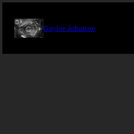
Gaylor Jehanno