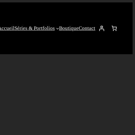
Accueil
Séries & Portfolios
Boutique
Contact