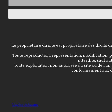
Le propriétaire du site est propriétaire des droits d
Toute reproduction, représentation, modification, pu
interdite, sauf a
Toute exploitation non autorisée du site ou de l’
conformément aux dis
Gaylor Jehanno