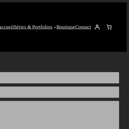
Accueil
Séries & Portfolios
Boutique
Contact