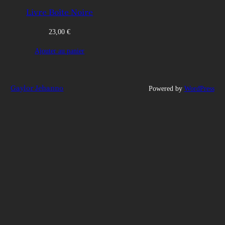
Livre Boîte Noire
23,00
€
Ajouter au panier
Gaylor Jehanno
Powered by
WordPress